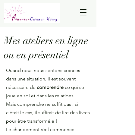
Mes ateliers en ligne
ou en présentiel
Quand nous nous sentons coincés
dans une situation, il est souvent
nécessaire de
comprendre
ce qui se
joue en soi et dans les relations.
Mais comprendre ne suffit pas : si
c'était le cas, il suffirait de lire des livres
pour être transformé.e !
Le changement réel commence