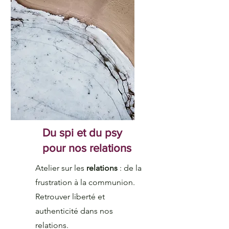
Du spi et du psy
pour nos relations
Atelier sur les
relations
: de la
frustration à la communion.
Retrouver liberté et
authenticité dans nos
relations.