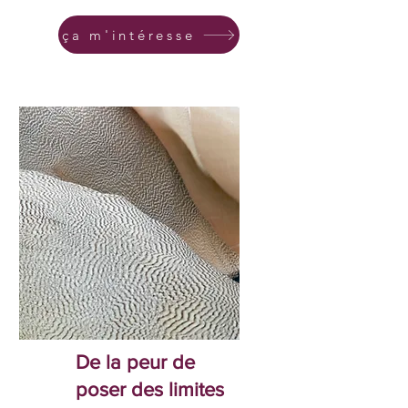
ça m'intéresse
De la peur de
poser des limites