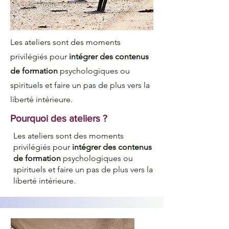
Les ateliers sont des moments
privilégiés pour
intégrer des contenus
de formation
psychologiques ou
spirituels et faire un pas de plus vers la
liberté intérieure.
Pourquoi des ateliers ?
Les ateliers sont des moments
privilégiés pour
intégrer des contenus
de formation
psychologiques ou
spirituels et faire un pas de plus vers la
liberté intérieure.